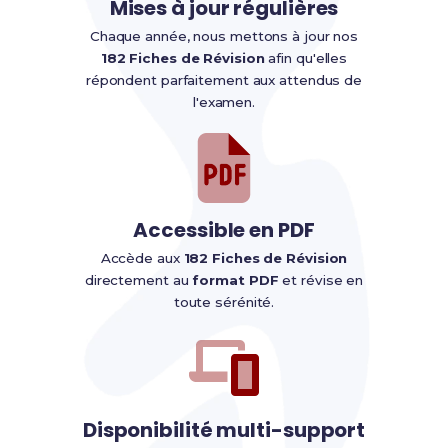
Mises à jour régulières
Chaque année, nous mettons à jour nos
182 Fiches de Révision
afin qu'elles
répondent parfaitement aux attendus de
l'examen.
Accessible en PDF
Accède aux
182 Fiches de Révision
directement au
format PDF
et révise en
toute sérénité.
Disponibilité multi-support