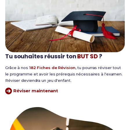
Tu souhaites réussir
ton
BUT SD
?
Grâce à nos
182 Fiches de Révision
, tu pourras réviser tout
le programme et avoir les prérequis nécessaires à l'examen.
Réviser deviendra un jeu d'enfant.
Réviser maintenant