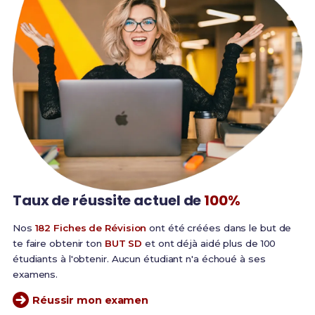
Taux de réussite
actuel de
100%
Nos
182 Fiches de Révision
ont été créées dans le but de
te faire obtenir ton
BUT SD
et ont déjà aidé plus de 100
étudiants à l'obtenir. Aucun étudiant n'a échoué à ses
examens.
Réussir mon examen