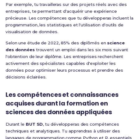
Par exemple, tu travailleras sur des projets réels avec des
entreprises, te permettant d'acquérir une expérience
précieuse. Les compétences que tu développeras incluent la
programmation, les statistiques et l'utilisation d'outils de
visualisation de données.
Selon une étude de 2022, 85% des diplômés en
science
des données
trouvent un emploi dans les six mois suivant
l'obtention de leur diplôme. Les entreprises recherchent
activement des spécialistes capables d'exploiter les
données pour optimiser leurs processus et prendre des
décisions éclairées.
Les compétences et connaissances
acquises durant la formation en
sciences des données appliquées
Durant le
BUT SD
, tu développeras des compétences
techniques et analytiques. Tu apprendras à utiliser des
langages de programmation comme Python et R, essentiels