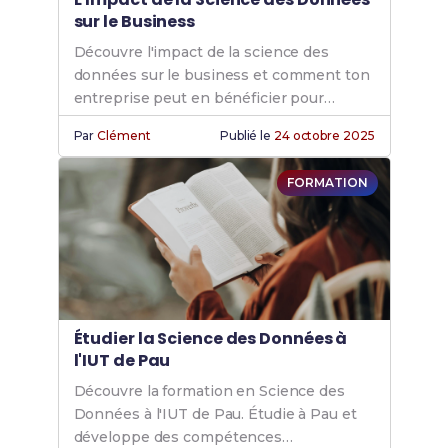
sur le Business
Découvre l'impact de la science des
données sur le business et comment ton
entreprise peut en bénéficier pour
optimiser ses performances.
Par
Clément
Publié le
24 octobre 2025
FORMATION
Étudier la Science des Données à
l'IUT de Pau
Découvre la formation en Science des
Données à l'IUT de Pau. Étudie à Pau et
développe des compétences