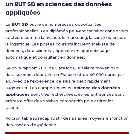
un BUT SD en sciences des données
appliquées
Le
BUT SD
ouvre de nombreuses opportunités
professionnelles. Les diplômés peuvent travailler dans divers
secteurs comme la finance, le marketing, la santé ou encore
la logistique. Les postes courants incluent analyste de
données, data scientist, ingénieur en apprentissage
automatique et consultant en données.
Selon le rapport 2021 de DataJobs, le salaire moyen d'un
data scientist débutant en France est de 40 000 euros par
an. Avec de l'expérience, ce salaire peut rapidement
augmenter. Les compétences en
science des données
appliquées
sont très recherchées, et les entreprises sont
prêtes à offrir des salaires compétitifs pour attirer les
talents.
Voici un tableau récapitulatif des salaires moyens en fonction
des années d'expérience :