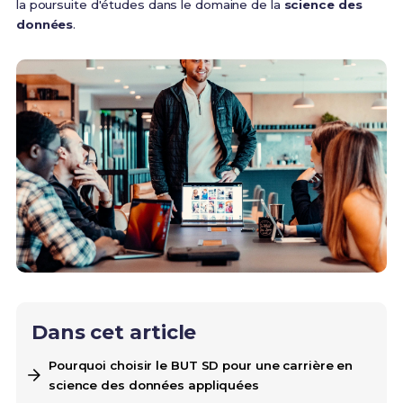
la poursuite d'études dans le domaine de la
science des
données
.
Dans cet article
Pourquoi choisir le BUT SD pour une carrière en
science des données appliquées