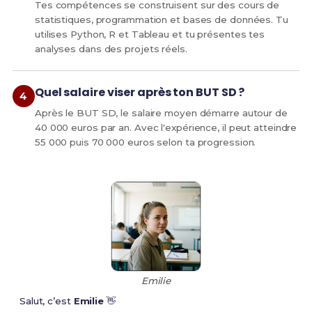
Tes compétences se construisent sur des cours de
statistiques, programmation et bases de données. Tu
utilises Python, R et Tableau et tu présentes tes
analyses dans des projets réels.
Quel salaire viser après ton BUT SD ?
Après le BUT SD, le salaire moyen démarre autour de
40 000 euros par an. Avec l'expérience, il peut atteindre
55 000 puis 70 000 euros selon ta progression.
Emilie
Salut, c’est
Emilie
👋