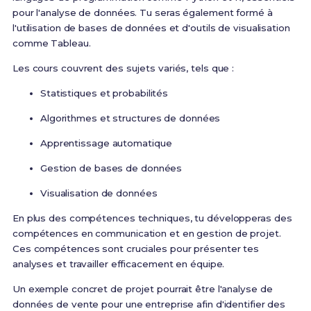
pour l'analyse de données. Tu seras également formé à
l'utilisation de bases de données et d'outils de visualisation
comme Tableau.
Les cours couvrent des sujets variés, tels que :
Statistiques et probabilités
Algorithmes et structures de données
Apprentissage automatique
Gestion de bases de données
Visualisation de données
En plus des compétences techniques, tu développeras des
compétences en communication et en gestion de projet.
Ces compétences sont cruciales pour présenter tes
analyses et travailler efficacement en équipe.
Un exemple concret de projet pourrait être l'analyse de
données de vente pour une entreprise afin d'identifier des