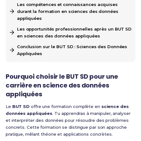
Les compétences et connaissances acquises
durant la formation en sciences des données
appliquées
Les opportunités professionnelles après un BUT SD
en sciences des données appliquées
Conclusion sur le BUT SD : Sciences des Données
Appliquées
Pourquoi choisir le BUT SD pour une
carrière en science des données
appliquées
Le
BUT SD
offre une formation complète en
science des
données appliquées
. Tu apprendras à manipuler, analyser
et interpréter des données pour résoudre des problèmes
concrets. Cette formation se distingue par son approche
pratique, mêlant théorie et applications concrètes.