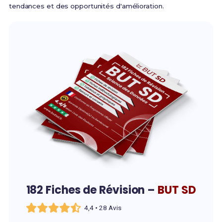
tendances et des opportunités d'amélioration.
182 Fiches de Révision –
BUT SD
4,4 • 28 Avis