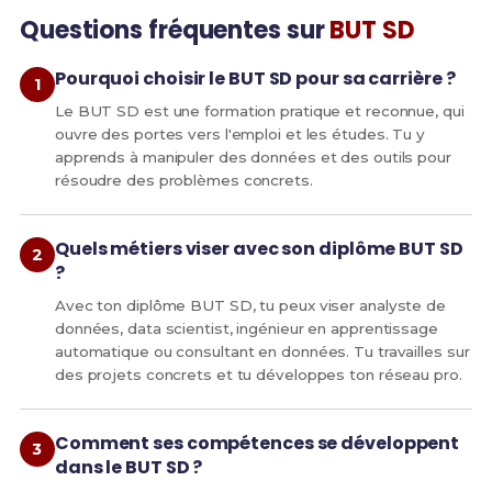
Questions fréquentes sur
BUT SD
Pourquoi choisir le BUT SD pour sa carrière ?
Le BUT SD est une formation pratique et reconnue, qui
ouvre des portes vers l'emploi et les études. Tu y
apprends à manipuler des données et des outils pour
résoudre des problèmes concrets.
Quels métiers viser avec son diplôme BUT SD
?
Avec ton diplôme BUT SD, tu peux viser analyste de
données, data scientist, ingénieur en apprentissage
automatique ou consultant en données. Tu travailles sur
des projets concrets et tu développes ton réseau pro.
Comment ses compétences se développent
dans le BUT SD ?