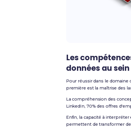
Les compétences
données au sein 
Pour réussir dans le domaine 
première est la maîtrise des 
La compréhension des concept
LinkedIn, 70% des offres d'em
Enfin, la capacité à interpréter 
permettent de transformer de