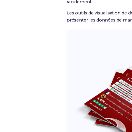
rapidement.
Les outils de visualisation d
présenter les données de maniè