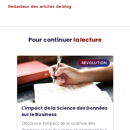
Rédacteur des articles de blog
Pour continuer
la lecture
RÉVOLUTION
L'Impact de la Science des Données
sur le Business
Découvre l'impact de la science des