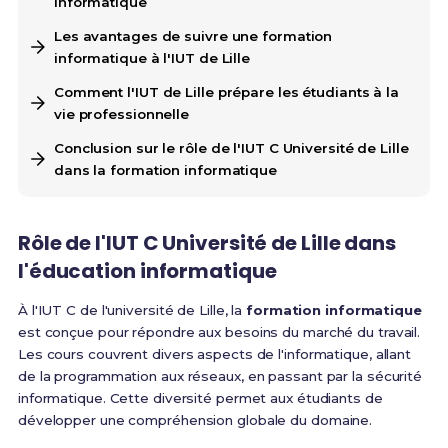
informatique
Les avantages de suivre une formation
informatique à l'IUT de Lille
Comment l'IUT de Lille prépare les étudiants à la
vie professionnelle
Conclusion sur le rôle de l'IUT C Université de Lille
dans la formation informatique
Rôle de l'IUT C Université de Lille dans
l'éducation informatique
À l'IUT C de l'université de Lille, la
formation informatique
est conçue pour répondre aux besoins du marché du travail.
Les cours couvrent divers aspects de l'informatique, allant
de la programmation aux réseaux, en passant par la sécurité
informatique. Cette diversité permet aux étudiants de
développer une compréhension globale du domaine.