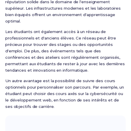
réputation solide dans le domaine de l'enseignement
supérieur. Les infrastructures modernes et les laboratoires
bien équipés offrent un environnement d'apprentissage
optimal.
Les étudiants ont également accès à un réseau de
professionnels et d'anciens élèves. Ce réseau peut être
précieux pour trouver des stages ou des opportunités
d'emploi. De plus, des événements tels que des
conférences et des ateliers sont régulièrement organisés,
permettant aux étudiants de rester à jour avec les dernières
tendances et innovations en informatique.
Un autre avantage est la possibilité de suivre des cours
optionnels pour personnaliser son parcours. Par exemple, un
étudiant peut choisir des cours axés sur la cybersécurité ou
le développement web, en fonction de ses intérêts et de
ses objectifs de carrière.