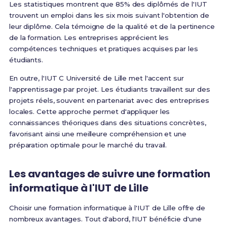
Les statistiques montrent que 85% des diplômés de l'IUT
trouvent un emploi dans les six mois suivant l'obtention de
leur diplôme. Cela témoigne de la qualité et de la pertinence
de la formation. Les entreprises apprécient les
compétences techniques et pratiques acquises par les
étudiants.
En outre, l'IUT C Université de Lille met l'accent sur
l'apprentissage par projet. Les étudiants travaillent sur des
projets réels, souvent en partenariat avec des entreprises
locales. Cette approche permet d'appliquer les
connaissances théoriques dans des situations concrètes,
favorisant ainsi une meilleure compréhension et une
préparation optimale pour le marché du travail.
Les avantages de suivre une formation
informatique à l'IUT de Lille
Choisir une formation informatique à l'IUT de Lille offre de
nombreux avantages. Tout d'abord, l'IUT bénéficie d'une