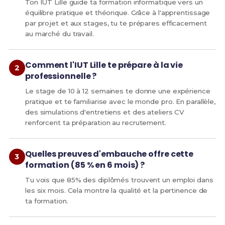
Ton IUT Lille guide ta formation informatique vers un
équilibre pratique et théorique. Grâce à l'apprentissage
par projet et aux stages, tu te prépares efficacement
au marché du travail.
Comment l'IUT Lille te prépare à la vie
professionnelle ?
Le stage de 10 à 12 semaines te donne une expérience
pratique et te familiarise avec le monde pro. En parallèle,
des simulations d'entretiens et des ateliers CV
renforcent ta préparation au recrutement.
Quelles preuves d'embauche offre cette
formation (85 % en 6 mois) ?
Tu vois que 85% des diplômés trouvent un emploi dans
les six mois. Cela montre la qualité et la pertinence de
ta formation.