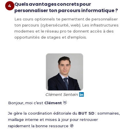
Quels avantages concrets pour
personnaliser ton parcours informatique ?
Les cours optionnels te permettent de personnaliser
ton parcours (cybersécurité, web). Les infrastructures
modernes et le réseau pro te donnent accès à des
opportunités de stages et d'emplois.
Clément Sentein
Bonjour, moi c’est
Clément
👋
Je gère la coordination éditoriale du
BUT SD
: sommaires,
maillage interne et mises à jour pour retrouver
rapidement la bonne ressource 🧭