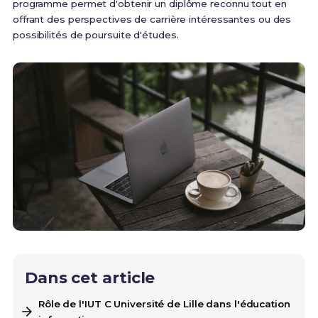
programme permet d'obtenir un diplôme reconnu tout en
offrant des perspectives de carrière intéressantes ou des
possibilités de poursuite d'études.
Dans cet article
Rôle de l'IUT C Université de Lille dans l'éducation