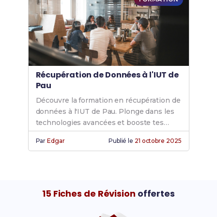
Récupération de Données à l'IUT de
Pau
Découvre la formation en récupération de
données à l'IUT de Pau. Plonge dans les
technologies avancées et booste tes
compétences pour une carrière réussie.
Par
Edgar
Publié le
21 octobre 2025
15 Fiches de Révision
offertes