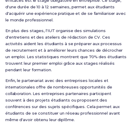
efficaces est le stage obligatoire en entreprise. Ce stage,
d'une durée de 10 à 12 semaines, permet aux étudiants
d'acquérir une expérience pratique et de se familiariser avec
le monde professionnel.
En plus des stages, l'IUT organise des simulations
d'entretiens et des ateliers de rédaction de CV. Ces
activités aident les étudiants à se préparer aux processus
de recrutement et à améliorer leurs chances de décrocher
un emploi. Les statistiques montrent que 70% des étudiants
trouvent leur premier emploi grâce aux stages réalisés
pendant leur formation.
Enfin, le partenariat avec des entreprises locales et
internationales offre de nombreuses opportunités de
collaboration. Les entreprises partenaires participent
souvent à des projets étudiants ou proposent des
conférences sur des sujets spécifiques. Cela permet aux
étudiants de se constituer un réseau professionnel avant
même d'avoir obtenu leur diplôme.